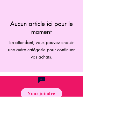
Aucun article ici pour le
moment
En attendant, vous pouvez choisir
une autre catégorie pour continuer
vos achats.
Nous joindre
politique de remboursement