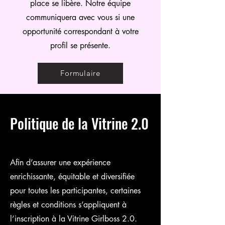
place se libère. Notre équipe
communiquera avec vous si une
opportunité correspondant à votre
profil se présente.
Formulaire
Politique de la Vitrine 2.0
Afin d’assurer une expérience
enrichissante, équitable et diversifiée
pour toutes les participantes, certaines
règles et conditions s’appliquent à
l’inscription à la Vitrine Girlboss 2.0.