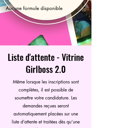
Aucune formule disponible
Liste d'attente - Vitrine
Girlboss 2.0
Même lorsque les inscriptions sont
complètes, il est possible de
soumettre votre candidature. Les
demandes reçues seront
automatiquement placées sur une
liste d’attente et traitées dès qu’une