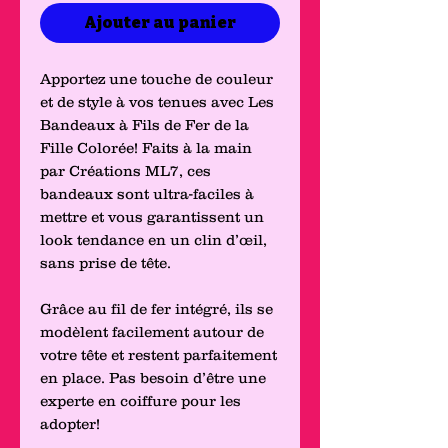
Ajouter au panier
Apportez une touche de couleur
et de style à vos tenues avec Les
Bandeaux à Fils de Fer de la
Fille Colorée! Faits à la main
par Créations ML7, ces
bandeaux sont ultra-faciles à
mettre et vous garantissent un
look tendance en un clin d’œil,
sans prise de tête.
Grâce au fil de fer intégré, ils se
modèlent facilement autour de
votre tête et restent parfaitement
en place. Pas besoin d’être une
experte en coiffure pour les
adopter!