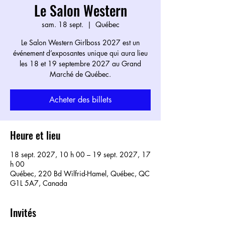
Le Salon Western
sam. 18 sept.
  |  
Québec
Le Salon Western Girlboss 2027 est un
événement d’exposantes unique qui aura lieu
les 18 et 19 septembre 2027 au Grand
Marché de Québec.
Acheter des billets
Heure et lieu
18 sept. 2027, 10 h 00 – 19 sept. 2027, 17
h 00
Québec, 220 Bd Wilfrid-Hamel, Québec, QC
G1L 5A7, Canada
Invités